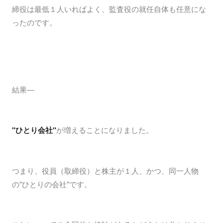
締役は最低１人いればよく、監査役の就任自体も任意にな
ったのです。
結果―
"ひとり会社"
が増えることになりました。
つまり、役員（取締役）と株主が１人、かつ、同一人物
の"ひとりの会社"です。