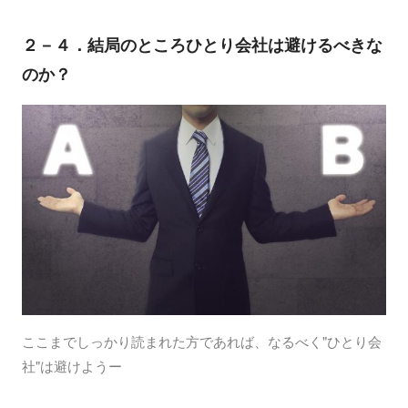
２－４．結局のところひとり会社は避けるべきな
のか？
ここまでしっかり読まれた方であれば、なるべく"ひとり会
社"は避けようー