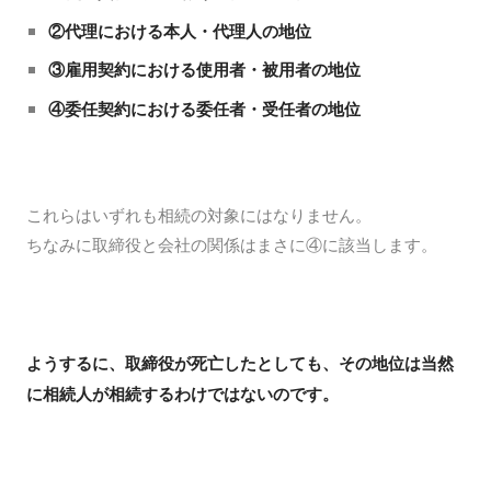
②代理における本人・代理人の地位
③雇用契約における使用者・被用者の地位
④委任契約における委任者・受任者の地位
これらはいずれも相続の対象にはなりません。
ちなみに取締役と会社の関係はまさに④に該当します。
ようするに、取締役が死亡したとしても、その地位は当然
に相続人が相続するわけではないのです。