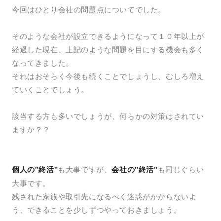
今回はひとり会社の問題点についてでした。
そのような会社が設立できるようになって１０年以上が
経過した現在、上記のような問題を目にする機会も多く
なってきました。
それはおそらく今後も続くことでしょうし、むしろ増え
ていくことでしょう。
該当する方も多いでしょうが、何らかの対策はされてい
ますか？？
個人の"終活"
も大事ですが、
会社の"終活"
も同じぐらい
大事です。
残された家族や取引先になるべく迷惑がかからないよ
う、できることを少しずつやっておきましょう。