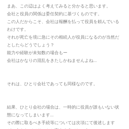
まあ、この辺はよく考えてみると分かると思います。
会社と役員の関係は委任契約に基づくものです。
この人だからこそ、会社は報酬を払って役員を頼んでいる
わけです。
それが死亡を境に急にその相続人が役員になるのが当然だ
としたらどうでしょう？
能力や経験が未知数の場合もー
会社はかなりの混乱をきたしかねませんよね...
それは、ひとり会社であっても同様なのです。
結果、ひとり会社の場合は、一時的に役員が誰もいない状
態になってしまいます...
その際に取るべき手続等については次項にて後述します