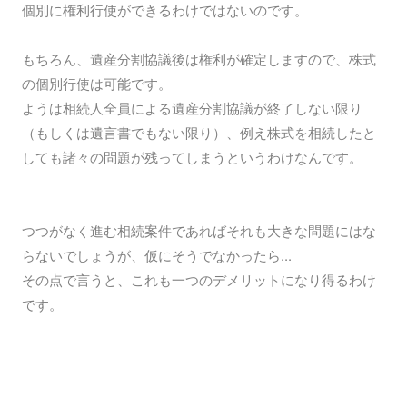
個別に権利行使ができるわけではないのです。
もちろん、遺産分割協議後は権利が確定しますので、株式
の個別行使は可能です。
ようは相続人全員による遺産分割協議が終了しない限り
（もしくは遺言書でもない限り）、例え株式を相続したと
しても諸々の問題が残ってしまうというわけなんです。
つつがなく進む相続案件であればそれも大きな問題にはな
らないでしょうが、仮にそうでなかったら...
その点で言うと、これも一つのデメリットになり得るわけ
です。