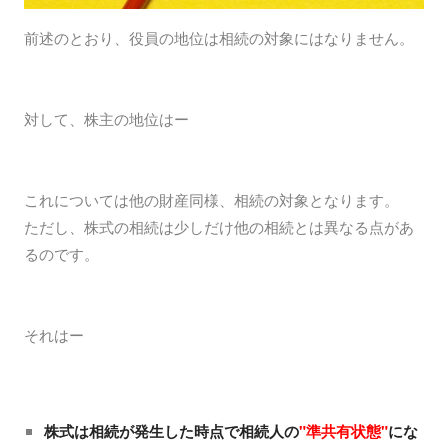
前述のとおり、役員の地位は相続の対象にはなりません。
対して、株主の地位はー
これについては他の財産同様、相続の対象となります。
ただし、株式の相続は少しだけ他の相続とは異なる点があ
るのです。
それはー
株式は相続が発生した時点で相続人の
"準共有状態"
にな