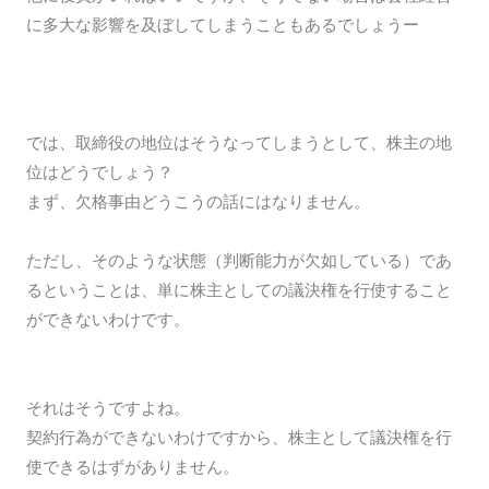
に多大な影響を及ぼしてしまうこともあるでしょうー
では、取締役の地位はそうなってしまうとして、株主の地
位はどうでしょう？
まず、欠格事由どうこうの話にはなりません。
ただし、そのような状態（判断能力が欠如している）であ
るということは、単に株主としての議決権を行使すること
ができないわけです。
それはそうですよね。
契約行為ができないわけですから、株主として議決権を行
使できるはずがありません。