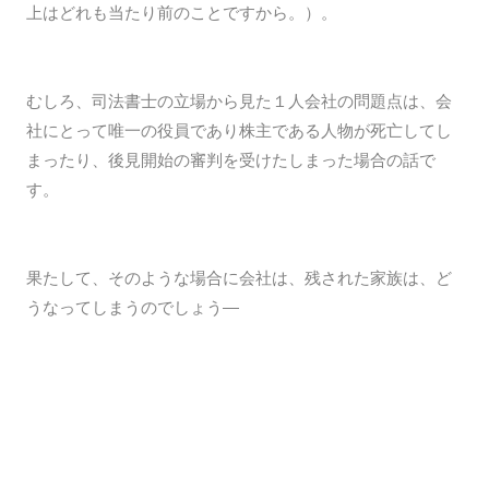
上はどれも当たり前のことですから。）。
むしろ、司法書士の立場から見た１人会社の問題点は、会
社にとって唯一の役員であり株主である人物が死亡してし
まったり、後見開始の審判を受けたしまった場合の話で
す。
果たして、そのような場合に会社は、残された家族は、ど
うなってしまうのでしょう―