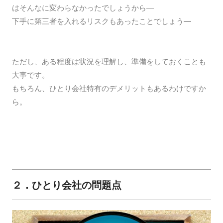
はそんなに変わらなかったでしょうから―
下手に第三者を入れるリスクもあったことでしょう―
ただし、ある程度は状況を理解し、準備をしておくことも
大事です。
もちろん、ひとり会社特有のデメリットもあるわけですか
ら。
２．ひとり会社の問題点