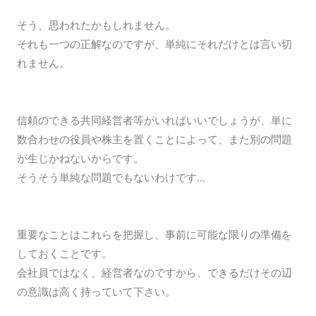
そう、思われたかもしれません。
それも一つの正解なのですが、単純にそれだけとは言い切
れません。
信頼のできる共同経営者等がいればいいでしょうが、単に
数合わせの役員や株主を置くことによって、また別の問題
が生じかねないからです。
そうそう単純な問題でもないわけです...
重要なことはこれらを把握し、事前に可能な限りの準備を
しておくことです。
会社員ではなく、経営者なのですから、できるだけその辺
の意識は高く持っていて下さい。