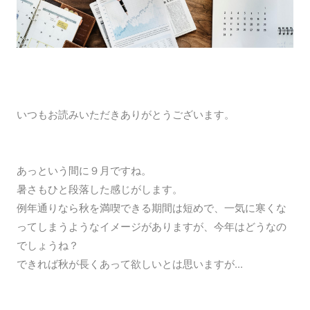
いつもお読みいただきありがとうございます。
あっという間に９月ですね。
暑さもひと段落した感じがします。
例年通りなら秋を満喫できる期間は短めで、一気に寒くな
ってしまうようなイメージがありますが、今年はどうなの
でしょうね？
できれば秋が長くあって欲しいとは思いますが...