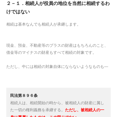
２－１．相続人が役員の地位を当然に相続するわ
けではない
相続は基本なんでも相続人が承継します。
現金、預金、不動産等のプラスの財産はもちろんのこと、
借金等のマイナスの財産もすべて相続の対象です。
ただし、中には相続の対象自体にならないようなものも―
民法第８９６条
相続人は、相続開始の時から、被相続人の財産に属し
た一切の権利義務を承継する。
ただし、被相続人の一