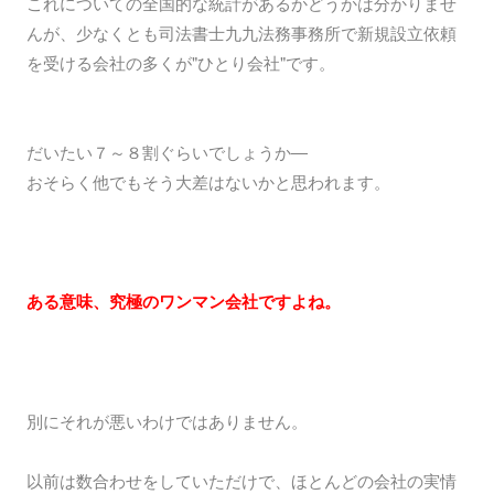
これについての全国的な統計があるかどうかは分かりませ
んが、少なくとも司法書士九九法務事務所で新規設立依頼
を受ける会社の多くが"ひとり会社"です。
だいたい７～８割ぐらいでしょうか―
おそらく他でもそう大差はないかと思われます。
ある意味、究極のワンマン会社ですよね。
別にそれが悪いわけではありません。
以前は数合わせをしていただけで、ほとんどの会社の実情