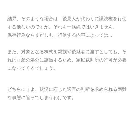
結果、そのような場合は、後見人が代わりに議決権を行使
する他ないのですが、それも一筋縄ではいきません。
保存行為ならまだしも、行使する内容によっては...
また、対象となる
株式を親族や後継者に渡すとしても、そ
れは財産の処分に該当するため、家庭裁判所の許可が必要
になってくるでしょう。
どちらにせよ、状況に応じた適宜の判断を求められる困難
な事態に陥ってしまうわけです。