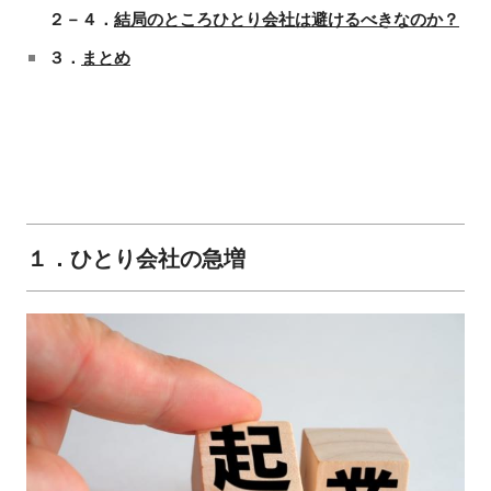
２－４．
結局のところひとり会社は避けるべきなのか？
３．
まとめ
１．ひとり会社の急増