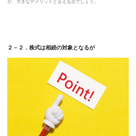
が、大きなデメリットと言える点でしょう。
２－２．株式は相続の対象となるが