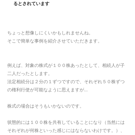
るとされています
ちょっと想像しにくいかもしれませんね。
そこで簡単な事例を紹介させていただきます。
例えば、対象の株式が１００株あったとして、相続人が子
二人だったとします。
法定相続分は２分の１ずつですので、それぞれ５０株ずつ
の権利行使が可能なように思えますが...
株式の場合はそうもいかないのです。
状態的には１００株を共有していることになり（当然には
それぞれが何株といった感じにはならないわけです。）、