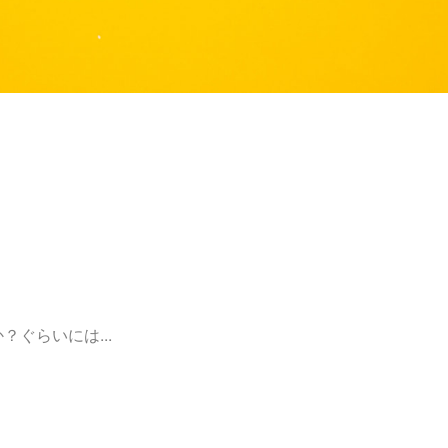
ぐらいには...