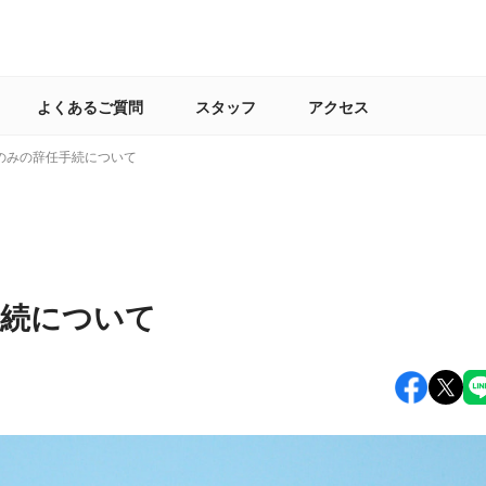
よくあるご質問
スタッフ
アクセス
のみの辞任手続について
手続について