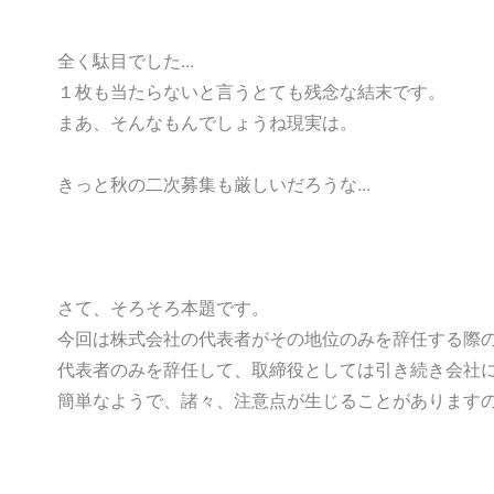
全く駄目でした...
１枚も当たらないと言うとても残念な結末です。
まあ、そんなもんでしょうね現実は。
きっと秋の二次募集も厳しいだろうな...
さて、そろそろ本題です。
今回は株式会社の代表者がその地位のみを辞任する際
代表者のみを辞任して、取締役としては引き続き会社
簡単なようで、諸々、注意点が生じることがあります